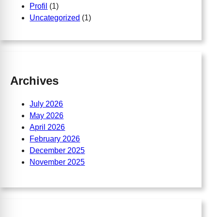
Profil
(1)
Uncategorized
(1)
Archives
July 2026
May 2026
April 2026
February 2026
December 2025
November 2025