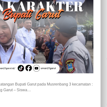
atangan Bupati Garut pada Musrenbang 3 kecamatan :
ng Garut – Siswa…