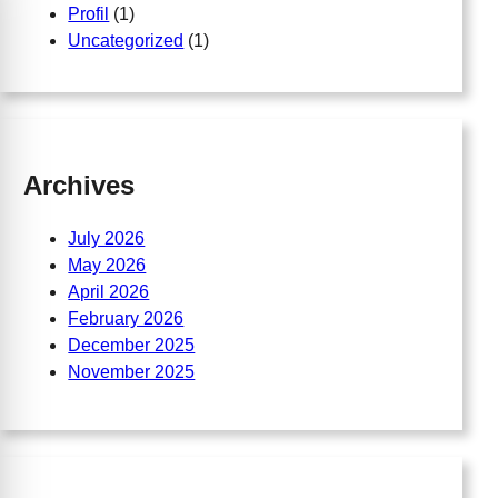
Profil
(1)
Uncategorized
(1)
Archives
July 2026
May 2026
April 2026
February 2026
December 2025
November 2025