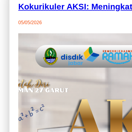
Kokurikuler AKSI: Meningk
05/05/2026