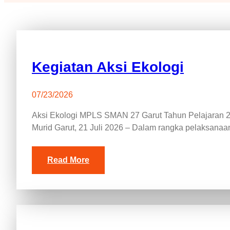
Kegiatan Aksi Ekologi
07/23/2026
Aksi Ekologi MPLS SMAN 27 Garut Tahun Pelajaran
Murid Garut, 21 Juli 2026 – Dalam rangka pelaksa
Read More