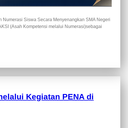
an Numerasi Siswa Secara Menyenangkan SMA Negeri
 AKSI (Asah Kompetensi melalui Numerasi)sebagai
elalui Kegiatan PENA di