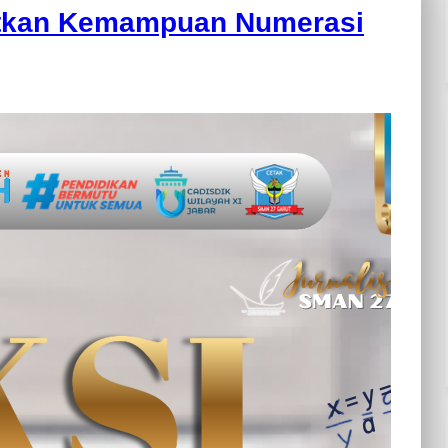
atkan Kemampuan Numerasi