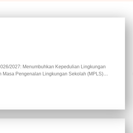
 2026/2027: Menumbuhkan Kepedulian Lingkungan
naan Masa Pengenalan Lingkungan Sekolah (MPLS)…