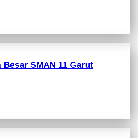
a Besar SMAN 11 Garut