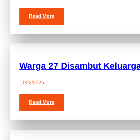
Read More
Warga 27 Disambut Keluarg
11/22/2025
Read More