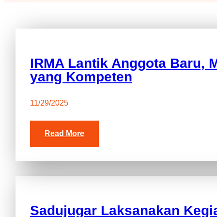
IRMA Lantik Anggota Baru, 
yang Kompeten
11/29/2025
Read More
Sadujugar Laksanakan Kegia