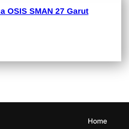
ua OSIS SMAN 27 Garut
Home