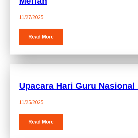
Meriah
11/27/2025
Read More
Upacara Hari Guru Nasional
11/25/2025
Read More