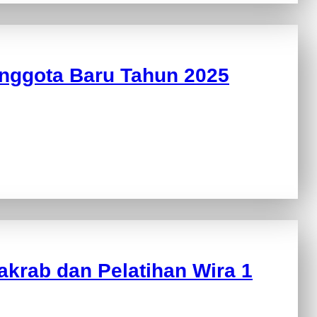
Anggota Baru Tahun 2025
krab dan Pelatihan Wira 1