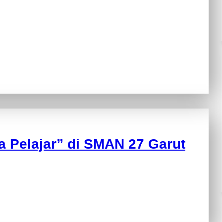
na Pelajar” di SMAN 27 Garut