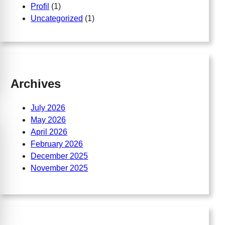
Profil
(1)
Uncategorized
(1)
Archives
July 2026
May 2026
April 2026
February 2026
December 2025
November 2025