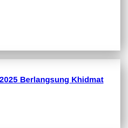
 2025 Berlangsung Khidmat