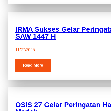
IRMA Sukses Gelar Peringa
SAW 1447 H
11/27/2025
Read More
OSIS 27 Gelar Peringatan H