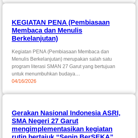
KEGIATAN PENA (Pembiasaan
Membaca dan Menulis
Berkelanjutan)
Kegiatan PENA (Pembiasaan Membaca dan
Menulis Berkelanjutan) merupakan salah satu
program literasi SMAN 27 Garut yang bertujuan
untuk menumbuhkan budaya…
04/16/2026
Gerakan Nasional Indonesia ASRI,
SMA Negeri 27 Garut
mengimplementasikan kegiatan
rutin bertajuk “Senin BerSEKA”