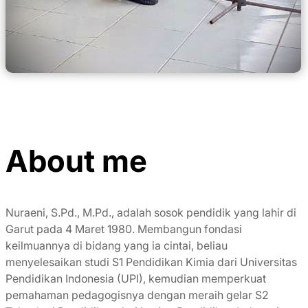
About me
Nuraeni, S.Pd., M.Pd., adalah sosok pendidik yang lahir di
Garut pada 4 Maret 1980. Membangun fondasi
keilmuannya di bidang yang ia cintai, beliau
menyelesaikan studi S1 Pendidikan Kimia dari Universitas
Pendidikan Indonesia (UPI), kemudian memperkuat
pemahaman pedagogisnya dengan meraih gelar S2