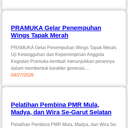
PRAMUKA Gelar Penempuhan
Wings Tapak Merah
PRAMUKA Gelar Penempuhan Wings Tapak Merah,
Uji Ketangguhan dan Kepemimpinan Anggota
Kegiatan Pramuka kembali menunjukkan perannya
dalam membentuk karakter generasi…
04/27/2026
Pelatihan Pembina PMR Mula,
Madya, dan Wira Se-Garut Selatan
Pelatihan Pembina PMR Mula, Madya, dan Wira Se-