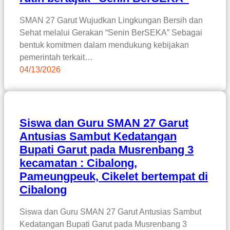
SMAN 27 Garut Wujudkan Lingkungan Bersih dan
Sehat melalui Gerakan “Senin BerSEKA” Sebagai
bentuk komitmen dalam mendukung kebijakan
pemerintah terkait…
04/13/2026
Siswa dan Guru SMAN 27 Garut
Antusias Sambut Kedatangan
Bupati Garut pada Musrenbang 3
kecamatan : Cibalong,
Pameungpeuk, Cikelet bertempat di
Cibalong
Siswa dan Guru SMAN 27 Garut Antusias Sambut
Kedatangan Bupati Garut pada Musrenbang 3