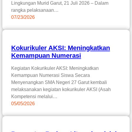
Lingkungan Murid Garut, 21 Juli 2026 – Dalam
rangka pelaksanaan…
07/23/2026
Kokurikuler AKSI: Meningkatkan
Kemampuan Numerasi
Kegiatan Kokurikuler AKSI: Meningkatkan
Kemampuan Numerasi Siswa Secara
Menyenangkan SMA Negeri 27 Garut kembali
melaksanakan kegiatan kokurikuler AKSI (Asah
Kompetensi melalui…
05/05/2026