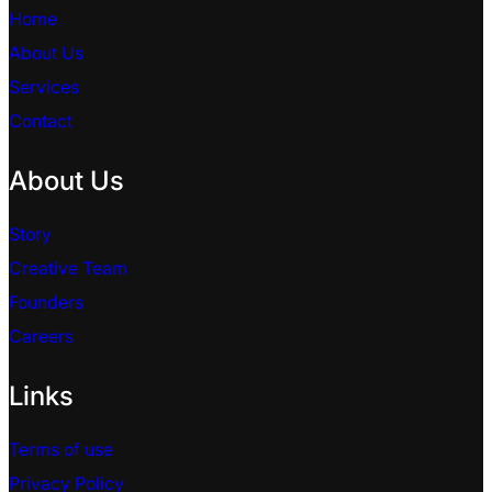
Home
About Us
Services
Contact
About Us
Story
Creative Team
Founders
Careers
Links
Terms of use
Privacy Policy