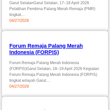
Garut SelatanGarut Selatan, 17–18 April 2026
Pelatihan Pembina Palang Merah Remaja (PMR)
tingkat…
04/27/2026
Forum Remaja Palang Merah
Indonesia (FORPIS)
Forum Remaja Palang Merah Indonesia
(FORPIS)Garut Selatan, 18–19 April 2026 Kegiatan
Forum Remaja Palang Merah Indonesia (FORPIS)
tingkat wilayah Garut…
04/27/2026