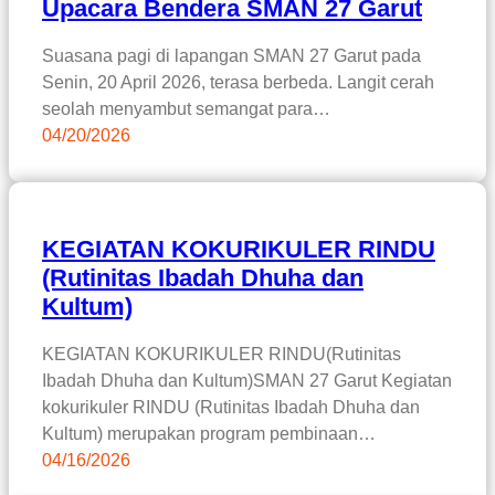
Upacara Bendera SMAN 27 Garut
Suasana pagi di lapangan SMAN 27 Garut pada
Senin, 20 April 2026, terasa berbeda. Langit cerah
seolah menyambut semangat para…
04/20/2026
KEGIATAN KOKURIKULER RINDU
(Rutinitas Ibadah Dhuha dan
Kultum)
KEGIATAN KOKURIKULER RINDU(Rutinitas
Ibadah Dhuha dan Kultum)SMAN 27 Garut Kegiatan
kokurikuler RINDU (Rutinitas Ibadah Dhuha dan
Kultum) merupakan program pembinaan…
04/16/2026