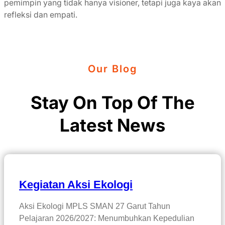
pemimpin yang tidak hanya visioner, tetapi juga kaya akan
refleksi dan empati.
Our Blog
Stay On Top Of The
Latest News
Kegiatan Aksi Ekologi
Aksi Ekologi MPLS SMAN 27 Garut Tahun
Pelajaran 2026/2027: Menumbuhkan Kepedulian