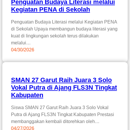
Penguatan Budaya Literasi melalui
Kegiatan PENA di Sekolah
Penguatan Budaya Literasi melalui Kegiatan PENA
di Sekolah Upaya membangun budaya literasi yang
kuat di lingkungan sekolah terus dilakukan
melalui…
04/30/2026
SMAN 27 Garut Raih Juara 3 Solo
Vokal Putra di Ajang FLS3N Tingkat
Kabupaten
Siswa SMAN 27 Garut Raih Juara 3 Solo Vokal
Putra di Ajang FLS3N Tingkat Kabupaten Prestasi
membanggakan kembali ditorehkan oleh…
04/27/2026