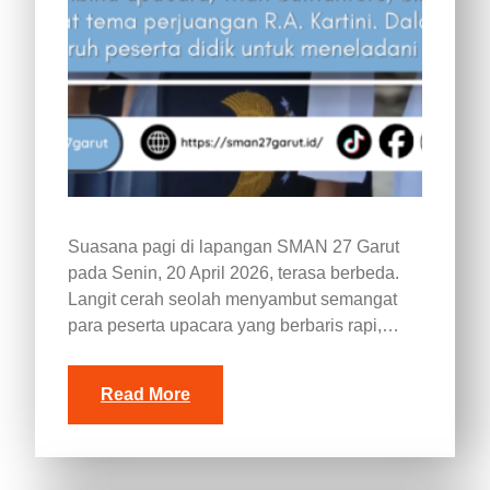
Suasana pagi di lapangan SMAN 27 Garut
pada Senin, 20 April 2026, terasa berbeda.
Langit cerah seolah menyambut semangat
para peserta upacara yang berbaris rapi,…
Read More