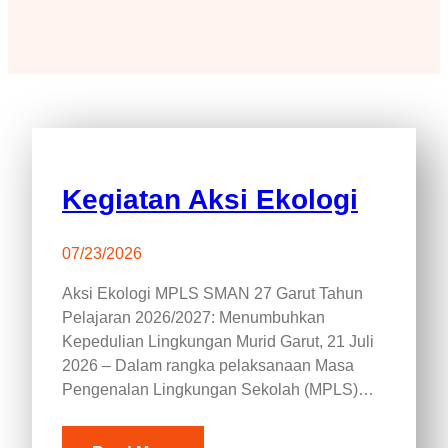
Kegiatan Aksi Ekologi
07/23/2026
Aksi Ekologi MPLS SMAN 27 Garut Tahun
Pelajaran 2026/2027: Menumbuhkan
Kepedulian Lingkungan Murid Garut, 21 Juli
2026 – Dalam rangka pelaksanaan Masa
Pengenalan Lingkungan Sekolah (MPLS)…