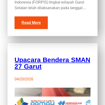
Indonesia (FORPIS) tingkat wilayah Garut
Selatan telah dilaksanakan pada tanggal…
Read More
Upacara Bendera SMAN
27 Garut
04/20/2026