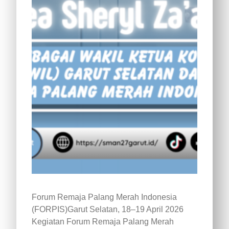
Forum Remaja Palang Merah Indonesia
(FORPIS)Garut Selatan, 18–19 April 2026
Kegiatan Forum Remaja Palang Merah