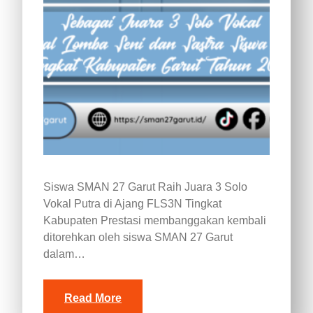
Siswa SMAN 27 Garut Raih Juara 3 Solo
Vokal Putra di Ajang FLS3N Tingkat
Kabupaten Prestasi membanggakan kembali
ditorehkan oleh siswa SMAN 27 Garut
dalam…
Read More