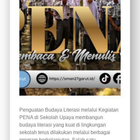
Penguatan Budaya Literasi melalui Kegiatan
PENA di Sekolah Upaya membangun
budaya literasi yang kuat di lingkungan
sekolah terus dilakukan melalui berbagai
program berkelanjutan. Salah satu…