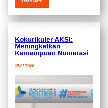
Read More
Kokurikuler AKSI:
Meningkatkan
Kemampuan Numerasi
05/05/2026