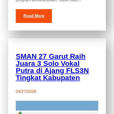
Read More
SMAN 27 Garut Raih
Juara 3 Solo Vokal
Putra di Ajang FLS3N
Tingkat Kabupaten
04/27/2026