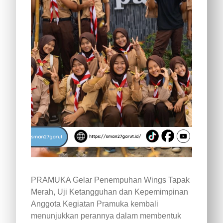
PRAMUKA Gelar Penempuhan Wings Tapak
Merah, Uji Ketangguhan dan Kepemimpinan
Anggota Kegiatan Pramuka kembali
menunjukkan perannya dalam membentuk