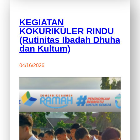
KEGIATAN
KOKURIKULER RINDU
(Rutinitas Ibadah Dhuha
dan Kultum)
04/16/2026