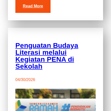
Read More
Penguatan Budaya
Literasi melalui
Kegiatan PENA di
Sekolah
04/30/2026