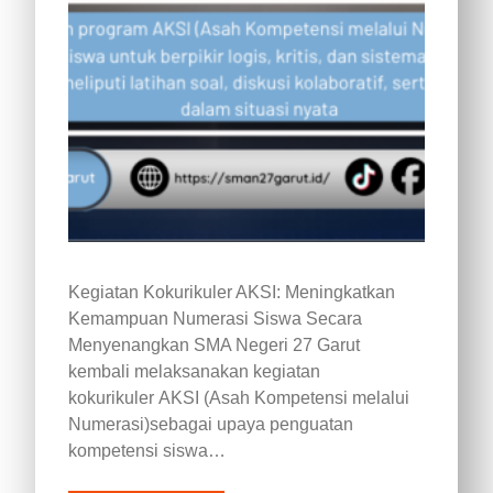
Kegiatan Kokurikuler AKSI: Meningkatkan
Kemampuan Numerasi Siswa Secara
Menyenangkan SMA Negeri 27 Garut
kembali melaksanakan kegiatan
kokurikuler AKSI (Asah Kompetensi melalui
Numerasi)sebagai upaya penguatan
kompetensi siswa…