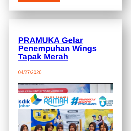
PRAMUKA Gelar
Penempuhan Wings
Tapak Merah
04/27/2026