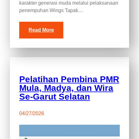
karakter generasi muda melalui pelaksanaan
penempuhan Wings Tapak…
Read More
Pelatihan Pembina PMR
Mula, Madya, dan Wira
Se-Garut Selatan
04/27/2026