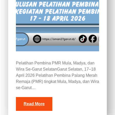
Pelatihan Pembina PMR Mula, Madya, dan
Wira Se-Garut SelatanGarut Selatan, 17–18
April 2026 Pelatihan Pembina Palang Merah
Remaja (PMR) tingkat Mula, Madya, dan Wira
se-Garut…
Read More